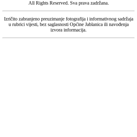
All Rights Reserved. Sva prava zadržana.
Izričito zabranjeno preuzimanje fotografija i informativnog sadržaja
u rubrici vijesti, bez saglasnosti Općine Jablanica ili navođenja
izvora informacija.