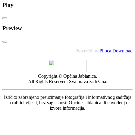
Play
Preview
Powered by
Phoca Download
Copyright © Općina Jablanica.
All Rights Reserved. Sva prava zadržana.
Izričito zabranjeno preuzimanje fotografija i informativnog sadržaja
u rubrici vijesti, bez saglasnosti Općine Jablanica ili navođenja
izvora informacija.