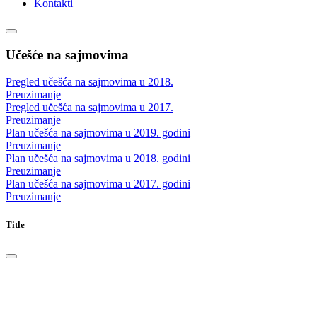
Kontakti
Učešće na sajmovima
Pregled učešća na sajmovima u 2018.
Preuzimanje
Pregled učešća na sajmovima u 2017.
Preuzimanje
Plan učešća na sajmovima u 2019. godini
Preuzimanje
Plan učešća na sajmovima u 2018. godini
Preuzimanje
Plan učešća na sajmovima u 2017. godini
Preuzimanje
Title