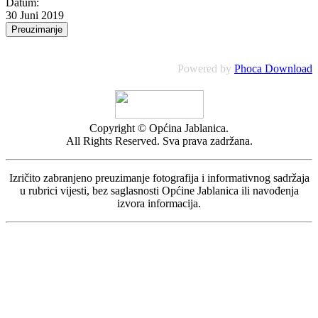
Datum:
30 Juni 2019
Powered by
Phoca Download
Copyright © Općina Jablanica.
All Rights Reserved. Sva prava zadržana.
Izričito zabranjeno preuzimanje fotografija i informativnog sadržaja
u rubrici vijesti, bez saglasnosti Općine Jablanica ili navođenja
izvora informacija.