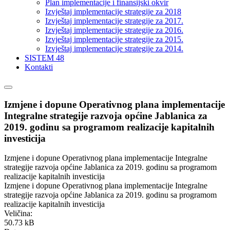
Plan implementacije i finansijski okvir
Izvještaj implementacije strategije za 2018
Izvještaj implementacije strategije za 2017.
Izvještaj implementacije strategije za 2016.
Izvještaj implementacije strategije za 2015.
Izvještaj implementacije strategije za 2014.
SISTEM 48
Kontakti
Izmjene i dopune Operativnog plana implementacije
Integralne strategije razvoja općine Jablanica za
2019. godinu sa programom realizacije kapitalnih
investicija
Izmjene i dopune Operativnog plana implementacije Integralne
strategije razvoja općine Jablanica za 2019. godinu sa programom
realizacije kapitalnih investicija
Izmjene i dopune Operativnog plana implementacije Integralne
strategije razvoja općine Jablanica za 2019. godinu sa programom
realizacije kapitalnih investicija
Veličina:
50.73 kB