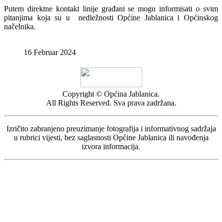
Putem direktne kontakt linije građani se mogu informisati o svim
pitanjima koja su u nedležnosti Općine Jablanica i Općinskog
načelnika.
16 Februar 2024
Copyright © Općina Jablanica.
All Rights Reserved. Sva prava zadržana.
Izričito zabranjeno preuzimanje fotografija i informativnog sadržaja
u rubrici vijesti, bez saglasnosti Općine Jablanica ili navođenja
izvora informacija.