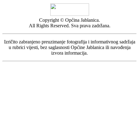
Copyright © Općina Jablanica.
All Rights Reserved. Sva prava zadržana.
Izričito zabranjeno preuzimanje fotografija i informativnog sadržaja
u rubrici vijesti, bez saglasnosti Općine Jablanica ili navođenja
izvora informacija.