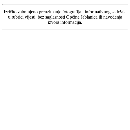
Izričito zabranjeno preuzimanje fotografija i informativnog sadržaja
u rubrici vijesti, bez saglasnosti Općine Jablanica ili navođenja
izvora informacija.