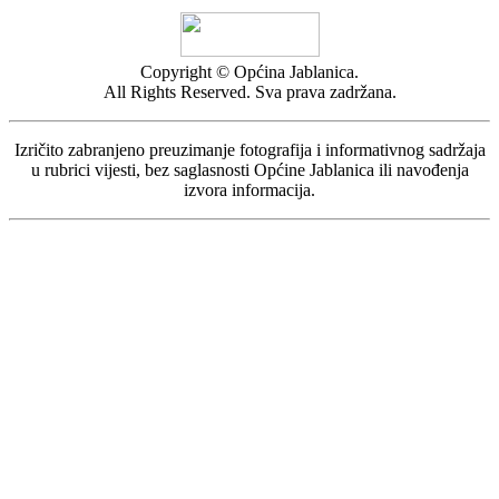
Copyright © Općina Jablanica.
All Rights Reserved. Sva prava zadržana.
Izričito zabranjeno preuzimanje fotografija i informativnog sadržaja
u rubrici vijesti, bez saglasnosti Općine Jablanica ili navođenja
izvora informacija.