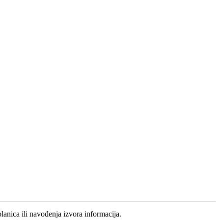
blanica ili navođenja izvora informacija.