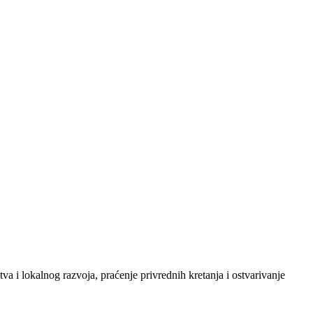
a i lokalnog razvoja, praćenje privrednih kretanja i ostvarivanje