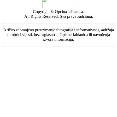
Copyright © Općina Jablanica.
All Rights Reserved. Sva prava zadržana.
Izričito zabranjeno preuzimanje fotografija i informativnog sadržaja
u rubrici vijesti, bez saglasnosti Općine Jablanica ili navođenja
izvora informacija.