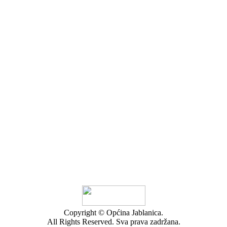
Copyright © Općina Jablanica.
All Rights Reserved. Sva prava zadržana.