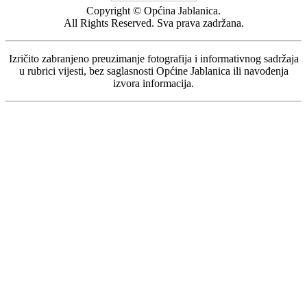
Copyright © Općina Jablanica.
All Rights Reserved. Sva prava zadržana.
Izričito zabranjeno preuzimanje fotografija i informativnog sadržaja
u rubrici vijesti, bez saglasnosti Općine Jablanica ili navođenja
izvora informacija.