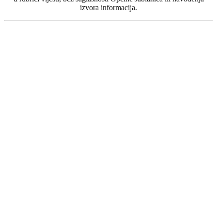
izvora informacija.