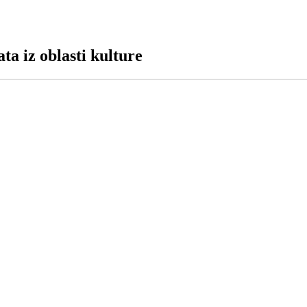
ta iz oblasti kulture