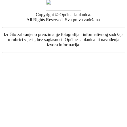
Copyright © Općina Jablanica.
All Rights Reserved. Sva prava zadržana.
Izričito zabranjeno preuzimanje fotografija i informativnog sadržaja
u rubrici vijesti, bez saglasnosti Općine Jablanica ili navođenja
izvora informacija.