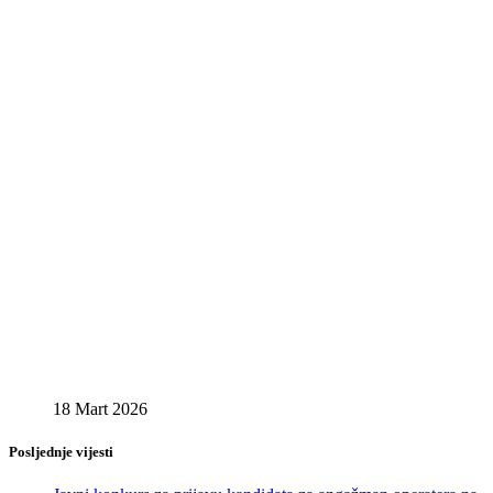
18 Mart 2026
Posljednje vijesti