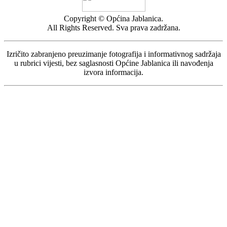
Copyright © Općina Jablanica.
All Rights Reserved. Sva prava zadržana.
Izričito zabranjeno preuzimanje fotografija i informativnog sadržaja
u rubrici vijesti, bez saglasnosti Općine Jablanica ili navođenja
izvora informacija.