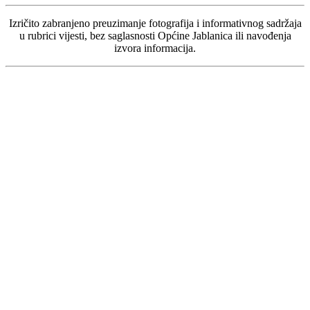
Izričito zabranjeno preuzimanje fotografija i informativnog sadržaja
u rubrici vijesti, bez saglasnosti Općine Jablanica ili navođenja
izvora informacija.