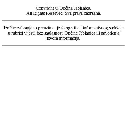
Copyright © Općina Jablanica.
All Rights Reserved. Sva prava zadržana.
Izričito zabranjeno preuzimanje fotografija i informativnog sadržaja
u rubrici vijesti, bez saglasnosti Općine Jablanica ili navođenja
izvora informacija.