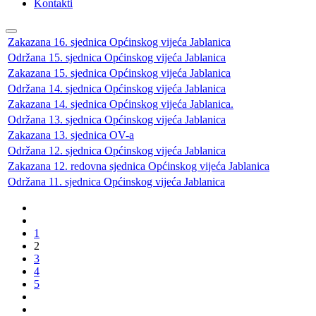
Kontakti
Zakazana 16. sjednica Općinskog vijeća Jablanica
Održana 15. sjednica Općinskog vijeća Jablanica
Zakazana 15. sjednica Općinskog vijeća Jablanica
Održana 14. sjednica Općinskog vijeća Jablanica
Zakazana 14. sjednica Općinskog vijeća Jablanica.
Održana 13. sjednica Općinskog vijeća Jablanica
Zakazana 13. sjednica OV-a
Održana 12. sjednica Općinskog vijeća Jablanica
Zakazana 12. redovna sjednica Općinskog vijeća Jablanica
Održana 11. sjednica Općinskog vijeća Jablanica
1
2
3
4
5