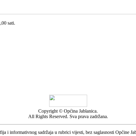
00 sati.
Copyright © Općina Jablanica.
All Rights Reserved. Sva prava zadržana.
ija i informativnog sadržaja u rubrici vijesti, bez saglasnosti Općine Ja