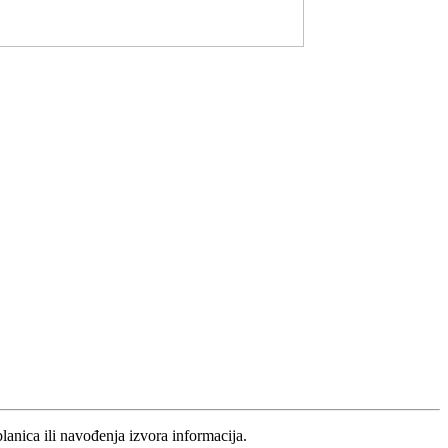
blanica ili navođenja izvora informacija.