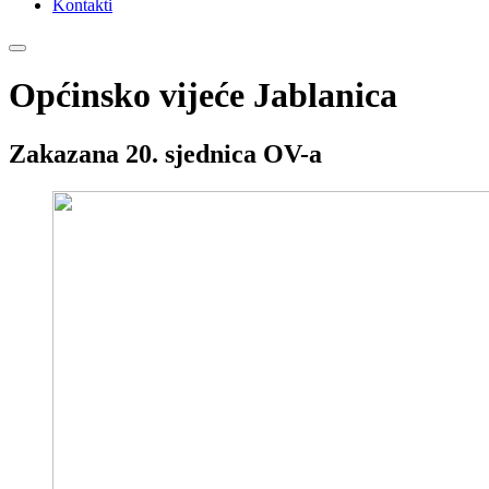
Kontakti
Općinsko vijeće Jablanica
Zakazana 20. sjednica OV-a