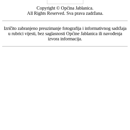
Copyright © Općina Jablanica.
All Rights Reserved. Sva prava zadržana.
Izričito zabranjeno preuzimanje fotografija i informativnog sadržaja
u rubrici vijesti, bez saglasnosti Općine Jablanica ili navođenja
izvora informacija.