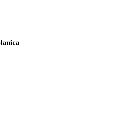
lanica