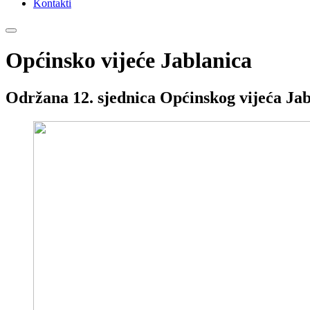
Kontakti
Općinsko vijeće Jablanica
Održana 12. sjednica Općinskog vijeća Jab