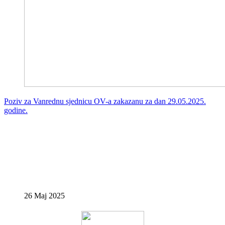
Poziv za Vanrednu sjednicu OV-a zakazanu za dan 29.05.2025.
godine.
26 Maj 2025