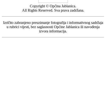
Copyright © Općina Jablanica.
All Rights Reserved. Sva prava zadržana.
Izričito zabranjeno preuzimanje fotografija i informativnog sadržaja
u rubrici vijesti, bez saglasnosti Općine Jablanica ili navođenja
izvora informacija.