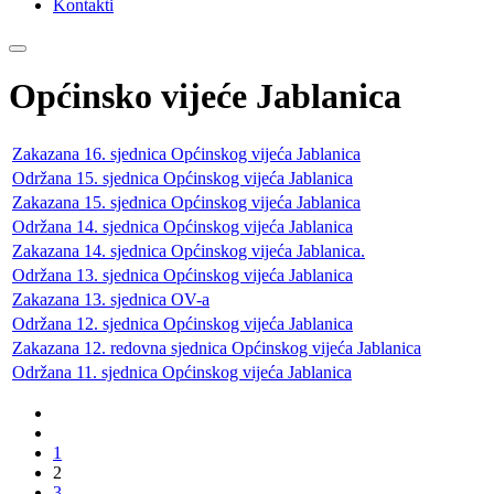
Kontakti
Općinsko vijeće Jablanica
Zakazana 16. sjednica Općinskog vijeća Jablanica
Održana 15. sjednica Općinskog vijeća Jablanica
Zakazana 15. sjednica Općinskog vijeća Jablanica
Održana 14. sjednica Općinskog vijeća Jablanica
Zakazana 14. sjednica Općinskog vijeća Jablanica.
Održana 13. sjednica Općinskog vijeća Jablanica
Zakazana 13. sjednica OV-a
Održana 12. sjednica Općinskog vijeća Jablanica
Zakazana 12. redovna sjednica Općinskog vijeća Jablanica
Održana 11. sjednica Općinskog vijeća Jablanica
1
2
3