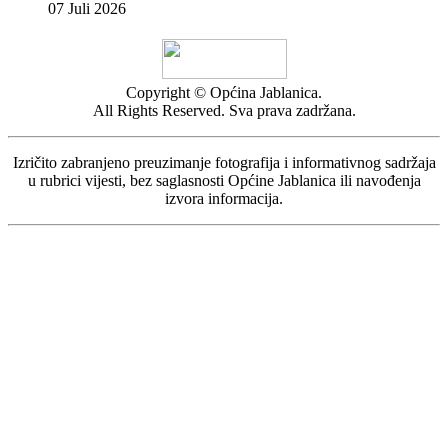
07 Juli 2026
Copyright © Općina Jablanica.
All Rights Reserved. Sva prava zadržana.
Izričito zabranjeno preuzimanje fotografija i informativnog sadržaja
u rubrici vijesti, bez saglasnosti Općine Jablanica ili navođenja
izvora informacija.