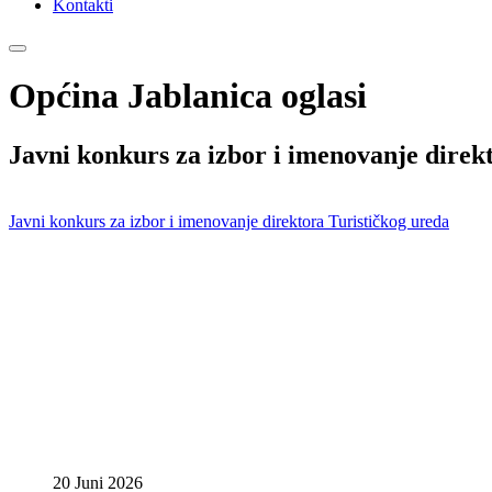
Kontakti
Općina Jablanica oglasi
Javni konkurs za izbor i imenovanje direk
Javni konkurs za izbor i imenovanje direktora Turističkog ureda
20 Juni 2026