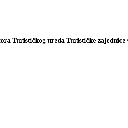
tora Turističkog ureda Turističke zajednice