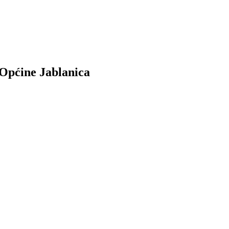
 Općine Jablanica