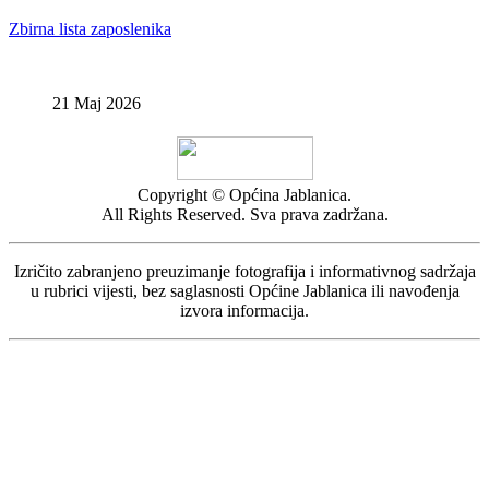
Zbirna lista zaposlenika
21 Maj 2026
Copyright © Općina Jablanica.
All Rights Reserved. Sva prava zadržana.
Izričito zabranjeno preuzimanje fotografija i informativnog sadržaja
u rubrici vijesti, bez saglasnosti Općine Jablanica ili navođenja
izvora informacija.