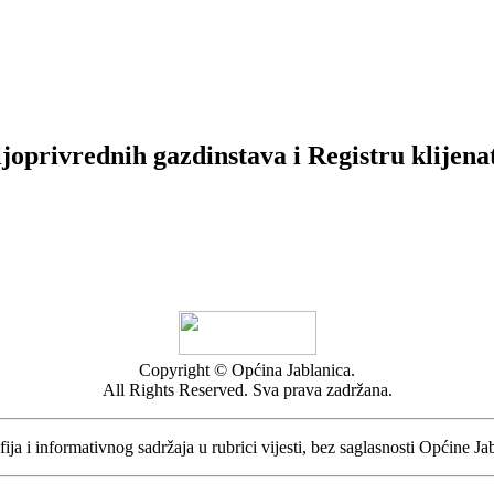
oprivrednih gazdinstava i Registru klijena
Copyright © Općina Jablanica.
All Rights Reserved. Sva prava zadržana.
ija i informativnog sadržaja u rubrici vijesti, bez saglasnosti Općine Ja