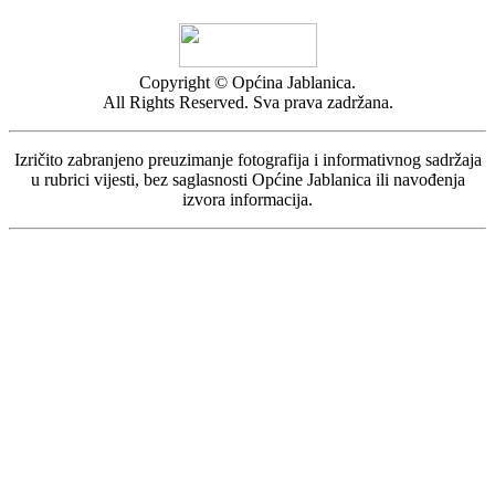
Copyright © Općina Jablanica.
All Rights Reserved. Sva prava zadržana.
Izričito zabranjeno preuzimanje fotografija i informativnog sadržaja
u rubrici vijesti, bez saglasnosti Općine Jablanica ili navođenja
izvora informacija.