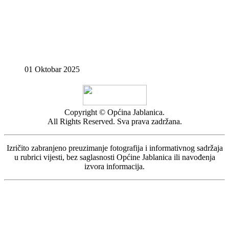
01 Oktobar 2025
Copyright © Općina Jablanica.
All Rights Reserved. Sva prava zadržana.
Izričito zabranjeno preuzimanje fotografija i informativnog sadržaja
u rubrici vijesti, bez saglasnosti Općine Jablanica ili navođenja
izvora informacija.