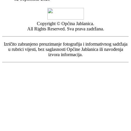
Copyright © Općina Jablanica.
All Rights Reserved. Sva prava zadržana.
Izričito zabranjeno preuzimanje fotografija i informativnog sadržaja
u rubrici vijesti, bez saglasnosti Općine Jablanica ili navođenja
izvora informacija.