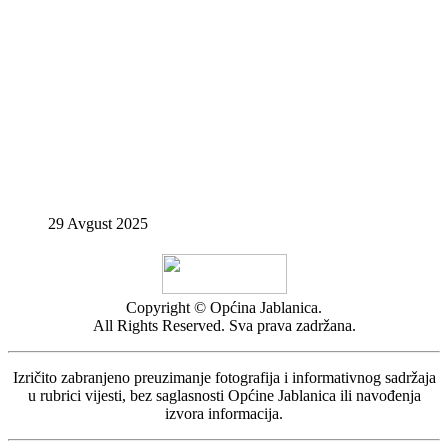
29 Avgust 2025
Copyright © Općina Jablanica.
All Rights Reserved. Sva prava zadržana.
Izričito zabranjeno preuzimanje fotografija i informativnog sadržaja
u rubrici vijesti, bez saglasnosti Općine Jablanica ili navođenja
izvora informacija.