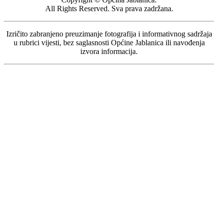
All Rights Reserved. Sva prava zadržana.
Izričito zabranjeno preuzimanje fotografija i informativnog sadržaja
u rubrici vijesti, bez saglasnosti Općine Jablanica ili navođenja
izvora informacija.