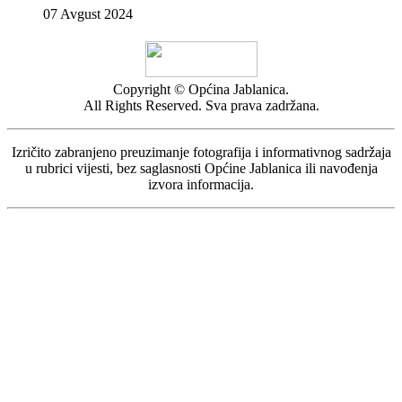
07 Avgust 2024
Copyright © Općina Jablanica.
All Rights Reserved. Sva prava zadržana.
Izričito zabranjeno preuzimanje fotografija i informativnog sadržaja
u rubrici vijesti, bez saglasnosti Općine Jablanica ili navođenja
izvora informacija.