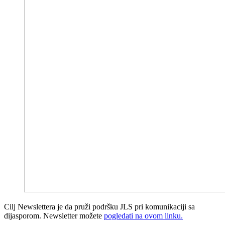
Cilj Newslettera je da pruži podršku JLS pri komunikaciji sa
dijasporom. Newsletter možete
pogledati na ovom linku.