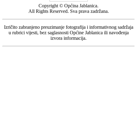
Copyright © Općina Jablanica.
All Rights Reserved. Sva prava zadržana.
Izričito zabranjeno preuzimanje fotografija i informativnog sadržaja
u rubrici vijesti, bez saglasnosti Općine Jablanica ili navođenja
izvora informacija.