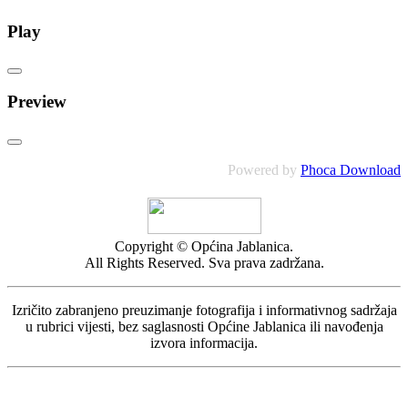
Play
Preview
Powered by
Phoca Download
Copyright © Općina Jablanica.
All Rights Reserved. Sva prava zadržana.
Izričito zabranjeno preuzimanje fotografija i informativnog sadržaja
u rubrici vijesti, bez saglasnosti Općine Jablanica ili navođenja
izvora informacija.