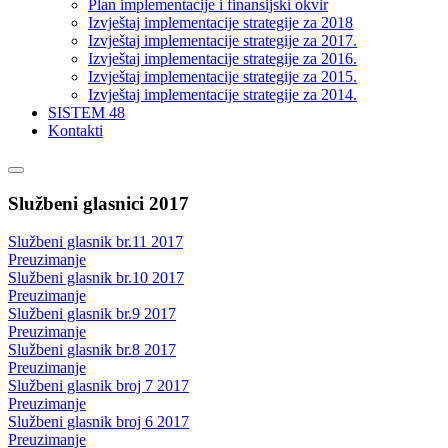
Plan implementacije i finansijski okvir
Izvještaj implementacije strategije za 2018
Izvještaj implementacije strategije za 2017.
Izvještaj implementacije strategije za 2016.
Izvještaj implementacije strategije za 2015.
Izvještaj implementacije strategije za 2014.
SISTEM 48
Kontakti
Službeni glasnici 2017
Službeni glasnik br.11 2017
Preuzimanje
Službeni glasnik br.10 2017
Preuzimanje
Službeni glasnik br.9 2017
Preuzimanje
Službeni glasnik br.8 2017
Preuzimanje
Službeni glasnik broj 7 2017
Preuzimanje
Službeni glasnik broj 6 2017
Preuzimanje