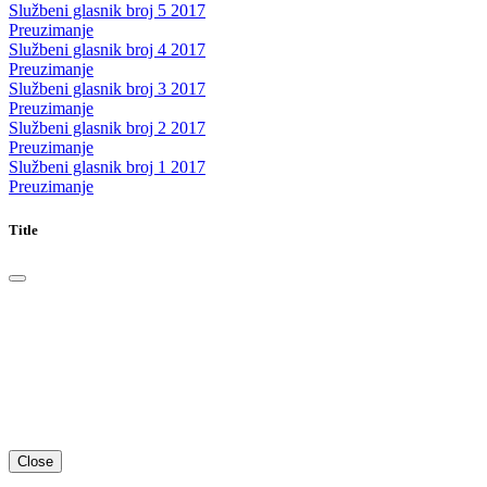
Službeni glasnik broj 5 2017
Preuzimanje
Službeni glasnik broj 4 2017
Preuzimanje
Službeni glasnik broj 3 2017
Preuzimanje
Službeni glasnik broj 2 2017
Preuzimanje
Službeni glasnik broj 1 2017
Preuzimanje
Title
Close