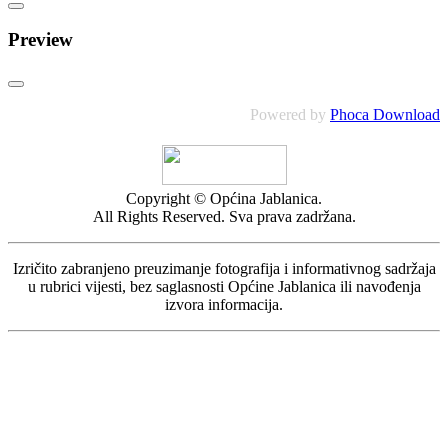
Preview
Powered by
Phoca Download
Copyright © Općina Jablanica.
All Rights Reserved. Sva prava zadržana.
Izričito zabranjeno preuzimanje fotografija i informativnog sadržaja
u rubrici vijesti, bez saglasnosti Općine Jablanica ili navođenja
izvora informacija.