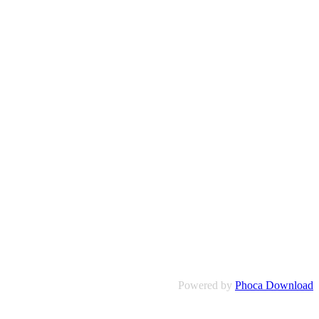
Powered by
Phoca Download