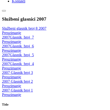
Kontakti
Službeni glasnici 2007
Službeni glasnik broj 8 2007
Preuzimanje
2007Glasnik_broj_7
Preuzimanje
2007Glasnik_broj_6
Preuzimanje
2007Glasnik_broj_5
Preuzimanje
2007Glasnik_broj_4
Preuzimanje
2007 Glasnik broj 3
Preuzimanje
2007 Glasnik broj 2
Preuzimanje
2007 Glasnik broj 1
Preuzimanje
Title