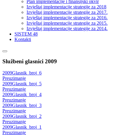
Plan implementacije i finansijski okvir
Izvještaj implementacije strategije za 2018
Izvještaj implementacije strategije za 2017.
Izvještaj implementacije strategije za 2016.
Izvještaj implementacije strategije za 2015.
Izvještaj implementacije strategije za 2014.
SISTEM 48
Kontakti
Službeni glasnici 2009
2009Glasnik_broj_6
Preuzimanje
2009Glasnik_broj_5
Preuzimanje
2009Glasnik_broj_4
Preuzimanje
2009Glasnik_broj_3
Preuzimanje
2009Glasnik_broj_2
Preuzimanje
2009Glasnik_broj_1
Preuzimanje