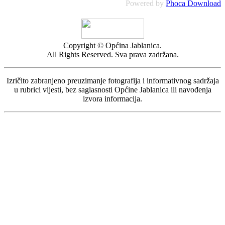
Powered by
Phoca Download
Copyright © Općina Jablanica.
All Rights Reserved. Sva prava zadržana.
Izričito zabranjeno preuzimanje fotografija i informativnog sadržaja
u rubrici vijesti, bez saglasnosti Općine Jablanica ili navođenja
izvora informacija.