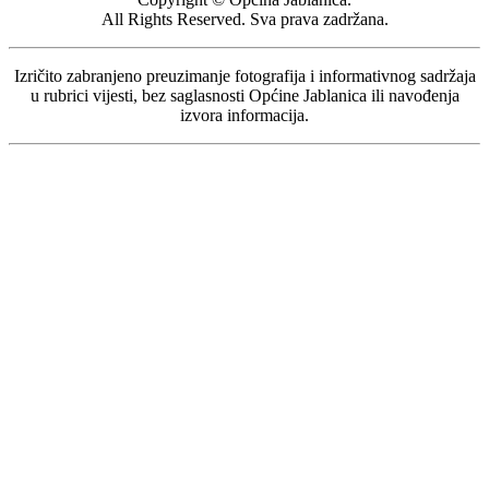
All Rights Reserved. Sva prava zadržana.
Izričito zabranjeno preuzimanje fotografija i informativnog sadržaja
u rubrici vijesti, bez saglasnosti Općine Jablanica ili navođenja
izvora informacija.