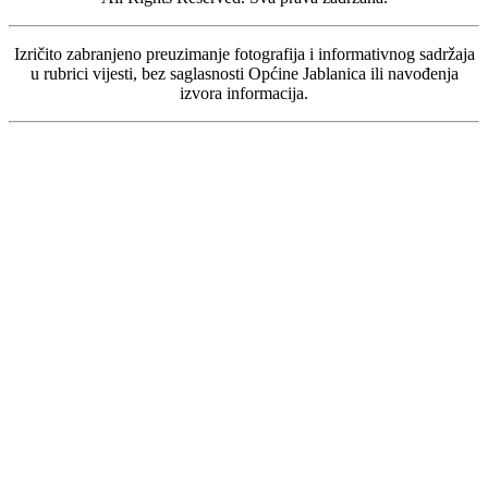
Izričito zabranjeno preuzimanje fotografija i informativnog sadržaja
u rubrici vijesti, bez saglasnosti Općine Jablanica ili navođenja
izvora informacija.