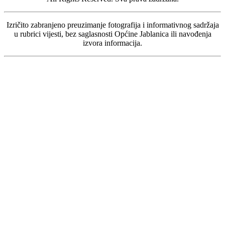
Izričito zabranjeno preuzimanje fotografija i informativnog sadržaja
u rubrici vijesti, bez saglasnosti Općine Jablanica ili navođenja
izvora informacija.