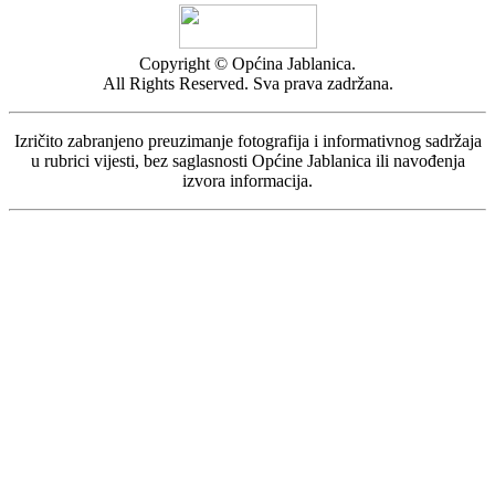
Copyright © Općina Jablanica.
All Rights Reserved. Sva prava zadržana.
Izričito zabranjeno preuzimanje fotografija i informativnog sadržaja
u rubrici vijesti, bez saglasnosti Općine Jablanica ili navođenja
izvora informacija.