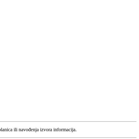
blanica ili navođenja izvora informacija.