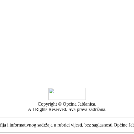
Copyright © Općina Jablanica.
All Rights Reserved. Sva prava zadržana.
ija i informativnog sadržaja u rubrici vijesti, bez saglasnosti Općine Ja