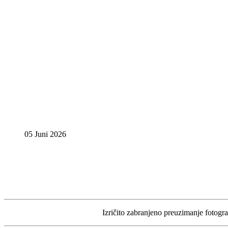
05 Juni 2026
Izričito zabranjeno preuzimanje fotograf