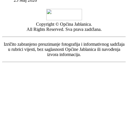
25 Maj 2026
Copyright © Općina Jablanica.
All Rights Reserved. Sva prava zadržana.
Izričito zabranjeno preuzimanje fotografija i informativnog sadržaja
u rubrici vijesti, bez saglasnosti Općine Jablanica ili navođenja
izvora informacija.