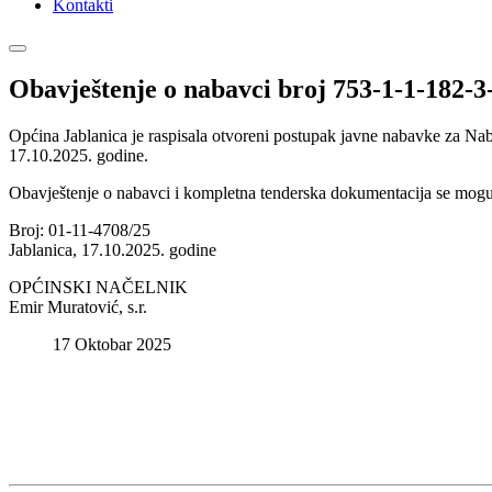
Kontakti
Obavještenje o nabavci broj 753-1-1-182-3
Općina Jablanica je raspisala otvoreni postupak javne nabavke za N
17.10.2025. godine.
Obavještenje o nabavci i kompletna tenderska dokumentacija se mogu
Broj: 01-11-4708/25
Jablanica, 17.10.2025. godine
OPĆINSKI NAČELNIK
Emir Muratović, s.r.
17 Oktobar 2025